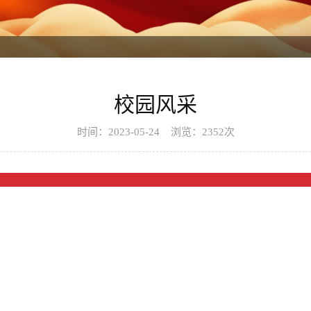
校园风采
时间：2023-05-24 浏览：2352次