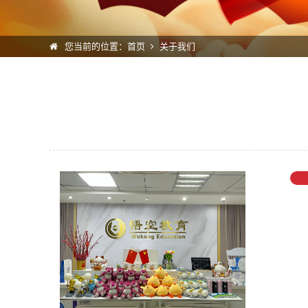
您当前的位置：
首页
关于我们