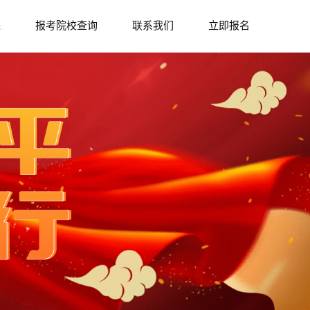
课
报考院校查询
联系我们
立即报名